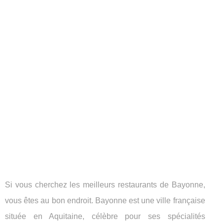
Si vous cherchez les meilleurs restaurants de Bayonne,
vous êtes au bon endroit. Bayonne est une ville française
située en Aquitaine, célèbre pour ses spécialités