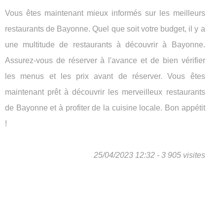
Vous êtes maintenant mieux informés sur les meilleurs
restaurants de Bayonne. Quel que soit votre budget, il y a
une multitude de restaurants à découvrir à Bayonne.
Assurez-vous de réserver à l'avance et de bien vérifier
les menus et les prix avant de réserver. Vous êtes
maintenant prêt à découvrir les merveilleux restaurants
de Bayonne et à profiter de la cuisine locale. Bon appétit
!
25/04/2023 12:32 - 3 905 visites