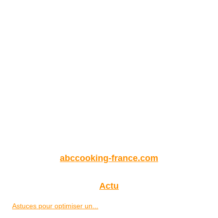
abccooking-france.com
Actu
Astuces pour optimiser un...