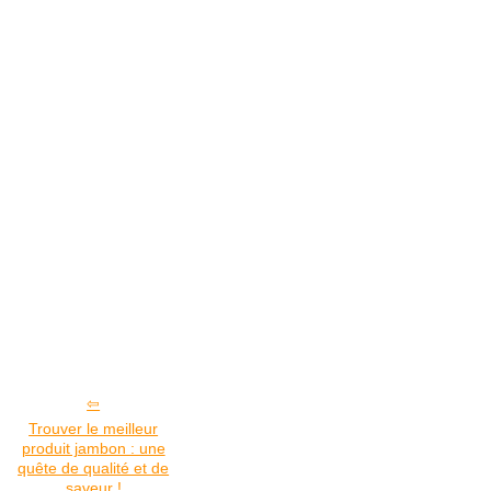
Trouver le meilleur
produit jambon : une
quête de qualité et de
saveur !