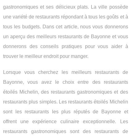
gastronomiques et ses délicieux plats. La ville possède
une variété de restaurants répondant à tous les goûts et à
tous les budgets. Dans cet article, nous vous donnerons
un aperçu des meilleurs restaurants de Bayonne et vous
donnerons des conseils pratiques pour vous aider à
trouver le meilleur endroit pour manger.
Lorsque vous cherchez les meilleurs restaurants de
Bayonne, vous avez le choix entre des restaurants
étoilés Michelin, des restaurants gastronomiques et des
restaurants plus simples. Les restaurants étoilés Michelin
sont les restaurants les plus réputés de Bayonne et
offrent une expérience culinaire exceptionnelle. Les
restaurants gastronomiques sont des restaurants de