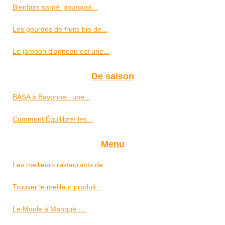
Bienfaits santé: pourquoi...
Les gourdes de fruits bio de...
Le jambon d'agneau est une...
De saison
BASA à Bayonne : une...
Comment Équilibrer les...
Menu
Les meilleurs restaurants de...
Trouver le meilleur produit...
Le Moule à Manqué :...