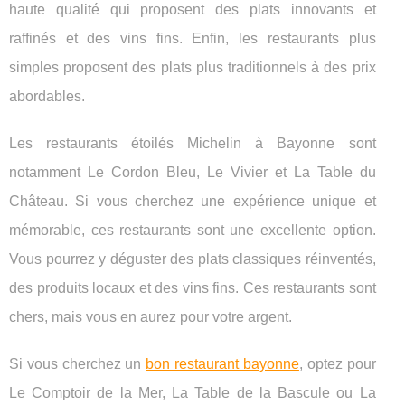
haute qualité qui proposent des plats innovants et
raffinés et des vins fins. Enfin, les restaurants plus
simples proposent des plats plus traditionnels à des prix
abordables.
Les restaurants étoilés Michelin à Bayonne sont
notamment Le Cordon Bleu, Le Vivier et La Table du
Château. Si vous cherchez une expérience unique et
mémorable, ces restaurants sont une excellente option.
Vous pourrez y déguster des plats classiques réinventés,
des produits locaux et des vins fins. Ces restaurants sont
chers, mais vous en aurez pour votre argent.
Si vous cherchez un
bon restaurant bayonne
, optez pour
Le Comptoir de la Mer, La Table de la Bascule ou La