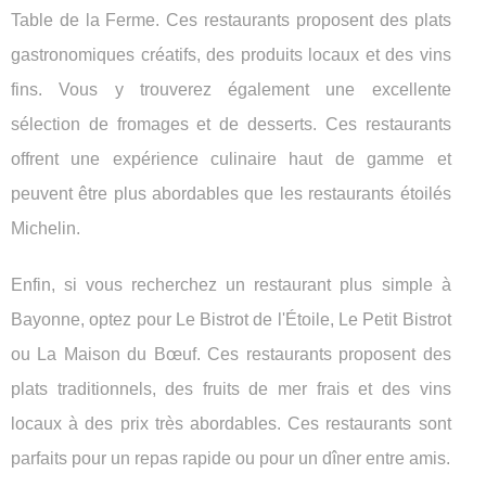
Table de la Ferme. Ces restaurants proposent des plats
gastronomiques créatifs, des produits locaux et des vins
fins. Vous y trouverez également une excellente
sélection de fromages et de desserts. Ces restaurants
offrent une expérience culinaire haut de gamme et
peuvent être plus abordables que les restaurants étoilés
Michelin.
Enfin, si vous recherchez un restaurant plus simple à
Bayonne, optez pour Le Bistrot de l'Étoile, Le Petit Bistrot
ou La Maison du Bœuf. Ces restaurants proposent des
plats traditionnels, des fruits de mer frais et des vins
locaux à des prix très abordables. Ces restaurants sont
parfaits pour un repas rapide ou pour un dîner entre amis.