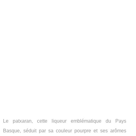
Le patxaran, cette liqueur emblématique du Pays
Basque, séduit par sa couleur pourpre et ses arômes