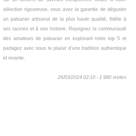
sélection rigoureuse, vous avez la garantie de déguster
un patxaran artisanal de la plus haute qualité, fidèle à
ses racines et à son histoire. Rejoignez la communauté
des amateurs de patxaran en explorant notre top 5 et
partagez avec nous le plaisir d'une tradition authentique
et vivante.
26/03/2024 02:10 - 1 980 visites