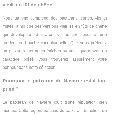
vieilli en fût de chêne
Notre gamme comprend des patxarans jeunes, vifs et
fruités, ainsi que des versions vieillies en fûts de chêne
qui développent des arômes plus complexes et une
rondeur en bouche exceptionnelle. Que vous préfériez
un patxaran aux notes fraîches ou une liqueur avec un
caractère boisé, vous trouverez assurément votre
bonheur dans notre sélection.
Pourquoi le patxaran de Navarre est-il tant
prisé ?
Le patxaran de Navarre jouit d'une réputation bien
méritée. Cette région, berceau du patxaran, bénéficie de