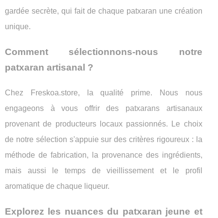
gardée secrète, qui fait de chaque patxaran une création
unique.
Comment sélectionnons-nous notre
patxaran artisanal ?
Chez Freskoa.store, la qualité prime. Nous nous
engageons à vous offrir des patxarans artisanaux
provenant de producteurs locaux passionnés. Le choix
de notre sélection s'appuie sur des critères rigoureux : la
méthode de fabrication, la provenance des ingrédients,
mais aussi le temps de vieillissement et le profil
aromatique de chaque liqueur.
Explorez les nuances du patxaran jeune et