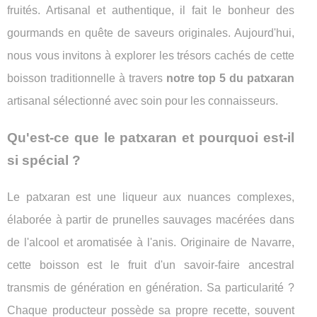
fruités. Artisanal et authentique, il fait le bonheur des
gourmands en quête de saveurs originales. Aujourd'hui,
nous vous invitons à explorer les trésors cachés de cette
boisson traditionnelle à travers
notre top 5 du patxaran
artisanal sélectionné avec soin pour les connaisseurs.
Qu'est-ce que le patxaran et pourquoi est-il
si spécial ?
Le patxaran est une liqueur aux nuances complexes,
élaborée à partir de prunelles sauvages macérées dans
de l'alcool et aromatisée à l'anis. Originaire de Navarre,
cette boisson est le fruit d'un savoir-faire ancestral
transmis de génération en génération. Sa particularité ?
Chaque producteur possède sa propre recette, souvent