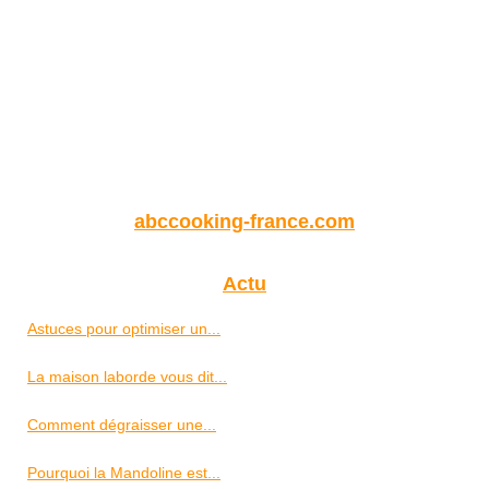
abccooking-france.com
Actu
Astuces pour optimiser un...
La maison laborde vous dit...
Comment dégraisser une...
Pourquoi la Mandoline est...