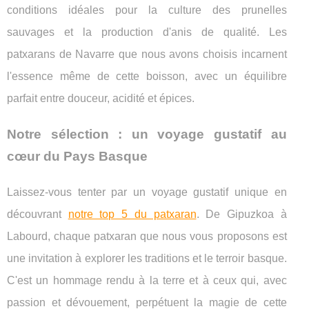
conditions idéales pour la culture des prunelles
sauvages et la production d'anis de qualité. Les
patxarans de Navarre que nous avons choisis incarnent
l'essence même de cette boisson, avec un équilibre
parfait entre douceur, acidité et épices.
Notre sélection : un voyage gustatif au
cœur du Pays Basque
Laissez-vous tenter par un voyage gustatif unique en
découvrant
notre top 5 du patxaran
. De Gipuzkoa à
Labourd, chaque patxaran que nous vous proposons est
une invitation à explorer les traditions et le terroir basque.
C'est un hommage rendu à la terre et à ceux qui, avec
passion et dévouement, perpétuent la magie de cette