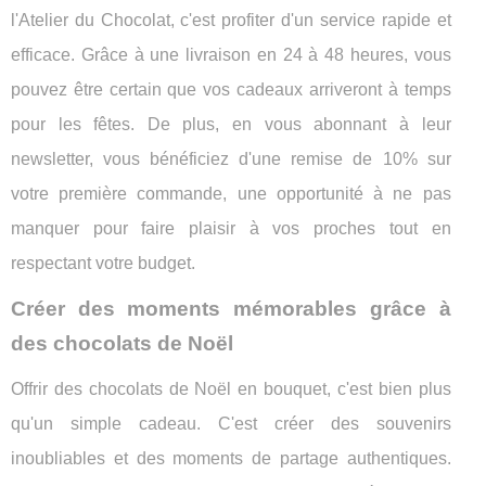
l'Atelier du Chocolat, c'est profiter d'un service rapide et
efficace. Grâce à une livraison en 24 à 48 heures, vous
pouvez être certain que vos cadeaux arriveront à temps
pour les fêtes. De plus, en vous abonnant à leur
newsletter, vous bénéficiez d'une remise de 10% sur
votre première commande, une opportunité à ne pas
manquer pour faire plaisir à vos proches tout en
respectant votre budget.
Créer des moments mémorables grâce à
des chocolats de Noël
Offrir des chocolats de Noël en bouquet, c'est bien plus
qu'un simple cadeau. C'est créer des souvenirs
inoubliables et des moments de partage authentiques.