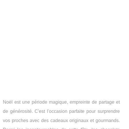
Noël est une période magique, empreinte de partage et
de générosité. C'est l'occasion parfaite pour surprendre
vos proches avec des cadeaux originaux et gourmands.