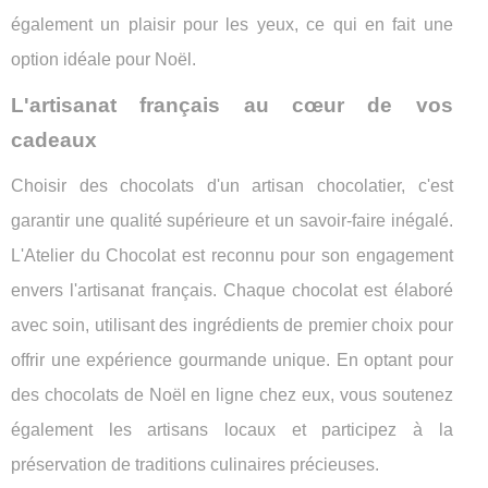
également un plaisir pour les yeux, ce qui en fait une
option idéale pour Noël.
L'artisanat français au cœur de vos
cadeaux
Choisir des chocolats d'un artisan chocolatier, c'est
garantir une qualité supérieure et un savoir-faire inégalé.
L'Atelier du Chocolat est reconnu pour son engagement
envers l'artisanat français. Chaque chocolat est élaboré
avec soin, utilisant des ingrédients de premier choix pour
offrir une expérience gourmande unique. En optant pour
des chocolats de Noël en ligne chez eux, vous soutenez
également les artisans locaux et participez à la
préservation de traditions culinaires précieuses.