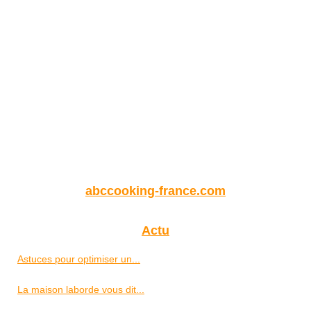
abccooking-france.com
Actu
Astuces pour optimiser un...
La maison laborde vous dit...