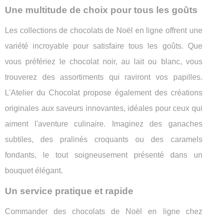
Une multitude de choix pour tous les goûts
Les collections de chocolats de Noël en ligne offrent une
variété incroyable pour satisfaire tous les goûts. Que
vous préfériez le chocolat noir, au lait ou blanc, vous
trouverez des assortiments qui raviront vos papilles.
L'Atelier du Chocolat propose également des créations
originales aux saveurs innovantes, idéales pour ceux qui
aiment l'aventure culinaire. Imaginez des ganaches
subtiles, des pralinés croquants ou des caramels
fondants, le tout soigneusement présenté dans un
bouquet élégant.
Un service pratique et rapide
Commander des chocolats de Noël en ligne chez