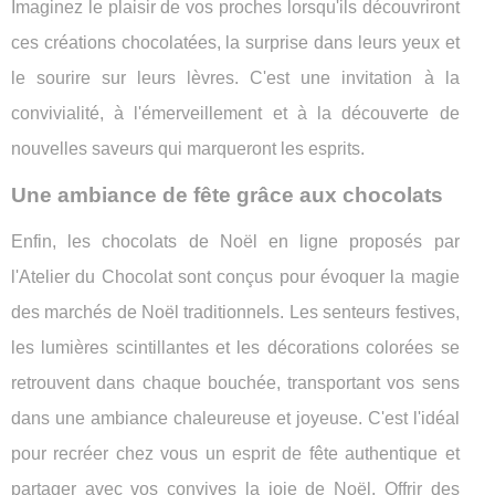
Imaginez le plaisir de vos proches lorsqu'ils découvriront
ces créations chocolatées, la surprise dans leurs yeux et
le sourire sur leurs lèvres. C'est une invitation à la
convivialité, à l'émerveillement et à la découverte de
nouvelles saveurs qui marqueront les esprits.
Une ambiance de fête grâce aux chocolats
Enfin, les chocolats de Noël en ligne proposés par
l'Atelier du Chocolat sont conçus pour évoquer la magie
des marchés de Noël traditionnels. Les senteurs festives,
les lumières scintillantes et les décorations colorées se
retrouvent dans chaque bouchée, transportant vos sens
dans une ambiance chaleureuse et joyeuse. C'est l'idéal
pour recréer chez vous un esprit de fête authentique et
partager avec vos convives la joie de Noël. Offrir des