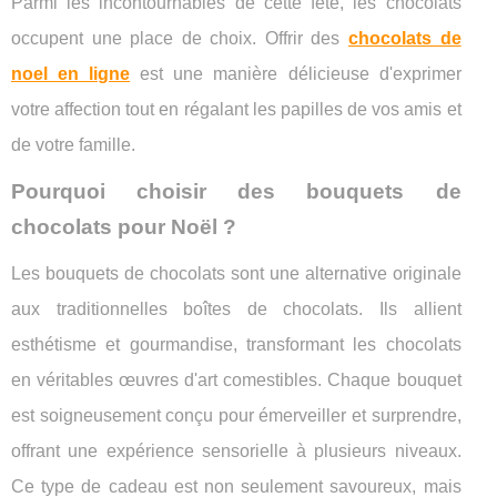
Parmi les incontournables de cette fête, les chocolats
occupent une place de choix. Offrir des
chocolats de
noel en ligne
est une manière délicieuse d'exprimer
votre affection tout en régalant les papilles de vos amis et
de votre famille.
Pourquoi choisir des bouquets de
chocolats pour Noël ?
Les bouquets de chocolats sont une alternative originale
aux traditionnelles boîtes de chocolats. Ils allient
esthétisme et gourmandise, transformant les chocolats
en véritables œuvres d'art comestibles. Chaque bouquet
est soigneusement conçu pour émerveiller et surprendre,
offrant une expérience sensorielle à plusieurs niveaux.
Ce type de cadeau est non seulement savoureux, mais