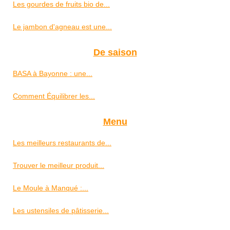
Les gourdes de fruits bio de...
Le jambon d'agneau est une...
De saison
BASA à Bayonne : une...
Comment Équilibrer les...
Menu
Les meilleurs restaurants de...
Trouver le meilleur produit...
Le Moule à Manqué :...
Les ustensiles de pâtisserie...