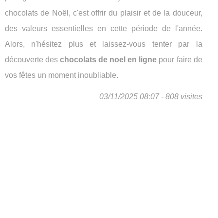
chocolats de Noël, c'est offrir du plaisir et de la douceur,
des valeurs essentielles en cette période de l'année.
Alors, n'hésitez plus et laissez-vous tenter par la
découverte des
chocolats de noel en ligne
pour faire de
vos fêtes un moment inoubliable.
03/11/2025 08:07 - 808 visites