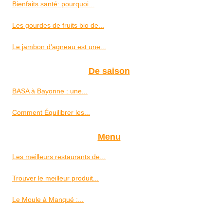
Bienfaits santé: pourquoi...
Les gourdes de fruits bio de...
Le jambon d'agneau est une...
De saison
BASA à Bayonne : une...
Comment Équilibrer les...
Menu
Les meilleurs restaurants de...
Trouver le meilleur produit...
Le Moule à Manqué :...