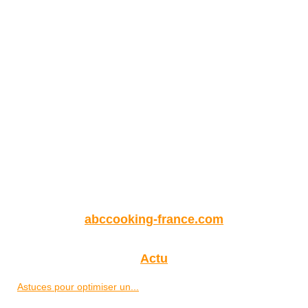
abccooking-france.com
Actu
Astuces pour optimiser un...