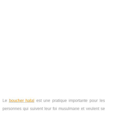
Le
boucher halal
est une pratique importante pour les
personnes qui suivent leur foi musulmane et veulent se