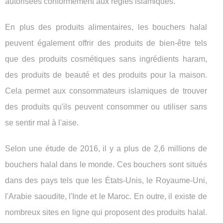
autorisées conformément aux règles islamiques.
En plus des produits alimentaires, les bouchers halal
peuvent également offrir des produits de bien-être tels
que des produits cosmétiques sans ingrédients haram,
des produits de beauté et des produits pour la maison.
Cela permet aux consommateurs islamiques de trouver
des produits qu'ils peuvent consommer ou utiliser sans
se sentir mal à l'aise.
Selon une étude de 2016, il y a plus de 2,6 millions de
bouchers halal dans le monde. Ces bouchers sont situés
dans des pays tels que les États-Unis, le Royaume-Uni,
l'Arabie saoudite, l'Inde et le Maroc. En outre, il existe de
nombreux sites en ligne qui proposent des produits halal.