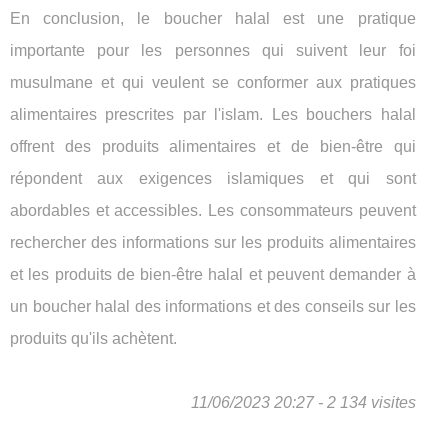
En conclusion, le boucher halal est une pratique
importante pour les personnes qui suivent leur foi
musulmane et qui veulent se conformer aux pratiques
alimentaires prescrites par l'islam. Les bouchers halal
offrent des produits alimentaires et de bien-être qui
répondent aux exigences islamiques et qui sont
abordables et accessibles. Les consommateurs peuvent
rechercher des informations sur les produits alimentaires
et les produits de bien-être halal et peuvent demander à
un boucher halal des informations et des conseils sur les
produits qu'ils achètent.
11/06/2023 20:27 - 2 134 visites