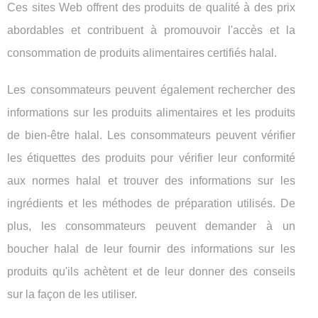
Ces sites Web offrent des produits de qualité à des prix
abordables et contribuent à promouvoir l'accès et la
consommation de produits alimentaires certifiés halal.
Les consommateurs peuvent également rechercher des
informations sur les produits alimentaires et les produits
de bien-être halal. Les consommateurs peuvent vérifier
les étiquettes des produits pour vérifier leur conformité
aux normes halal et trouver des informations sur les
ingrédients et les méthodes de préparation utilisés. De
plus, les consommateurs peuvent demander à un
boucher halal de leur fournir des informations sur les
produits qu'ils achètent et de leur donner des conseils
sur la façon de les utiliser.