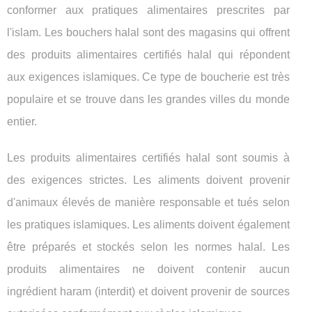
conformer aux pratiques alimentaires prescrites par
l'islam. Les bouchers halal sont des magasins qui offrent
des produits alimentaires certifiés halal qui répondent
aux exigences islamiques. Ce type de boucherie est très
populaire et se trouve dans les grandes villes du monde
entier.
Les produits alimentaires certifiés halal sont soumis à
des exigences strictes. Les aliments doivent provenir
d'animaux élevés de manière responsable et tués selon
les pratiques islamiques. Les aliments doivent également
être préparés et stockés selon les normes halal. Les
produits alimentaires ne doivent contenir aucun
ingrédient haram (interdit) et doivent provenir de sources