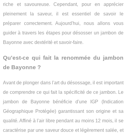
riche et savoureuse. Cependant, pour en apprécier
pleinement la saveur, il est essentiel de savoir le
préparer correctement. Aujourd'hui, nous allons vous
guider à travers les étapes pour désosser un jambon de
Bayonne avec dextérité et savoir-faire.
Qu'est-ce qui fait la renommée du jambon
de Bayonne ?
Avant de plonger dans l'art du désossage, il est important
de comprendre ce qui fait la spécificité de ce jambon. Le
jambon de Bayonne bénéficie d'une IGP (Indication
Géographique Protégée) garantissant son origine et sa
qualité. Affiné à l'air libre pendant au moins 12 mois, il se
caractérise par une saveur douce et légèrement salée, et