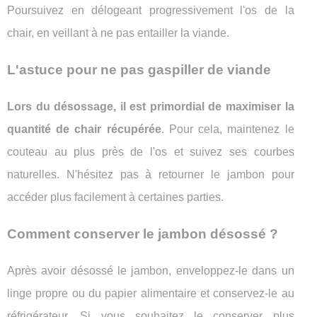
Poursuivez en délogeant progressivement l'os de la
chair, en veillant à ne pas entailler la viande.
L'astuce pour ne pas gaspiller de viande
Lors du désossage, il est primordial de maximiser la
quantité de chair récupérée
. Pour cela, maintenez le
couteau au plus près de l'os et suivez ses courbes
naturelles. N'hésitez pas à retourner le jambon pour
accéder plus facilement à certaines parties.
Comment conserver le jambon désossé ?
Après avoir désossé le jambon, enveloppez-le dans un
linge propre ou du papier alimentaire et conservez-le au
réfrigérateur. Si vous souhaitez le conserver plus