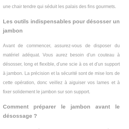
une chair tendre qui séduit les palais des fins gourmets.
Les outils indispensables pour désosser un
jambon
Avant de commencer, assurez-vous de disposer du
matériel adéquat. Vous aurez besoin d'un couteau à
désosser, long et flexible, d'une scie à os et d'un support
à jambon. La précision et la sécurité sont de mise lors de
cette opération, donc veillez à aiguiser vos lames et à
fixer solidement le jambon sur son support.
Comment préparer le jambon avant le
désossage ?