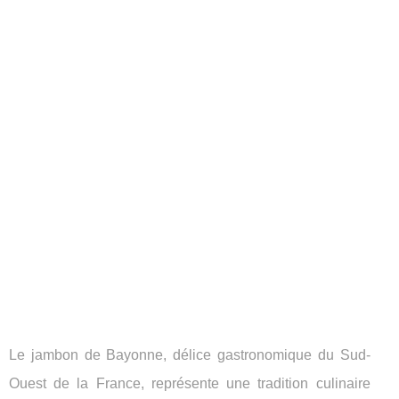
Le jambon de Bayonne, délice gastronomique du Sud-
Ouest de la France, représente une tradition culinaire