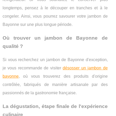
longtemps, pensez à le découper en tranches et à le
congeler. Ainsi, vous pourrez savourer votre jambon de
Bayonne sur une plus longue période.
Où trouver un jambon de Bayonne de
qualité ?
Si vous recherchez un jambon de Bayonne d'exception,
je vous recommande de visiter
désosser un jambon de
bayonne
, où vous trouverez des produits d'origine
contrôlée, fabriqués de manière artisanale par des
passionnés de la gastronomie française.
La dégustation, étape finale de l'expérience
culinaire