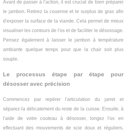
Avant de passer à l'action, il est crucial de bien préparer
le jambon. Retirez la couenne et le surplus de gras afin
d'exposer la surface de la viande. Cela permet de mieux
visualiser les contours de l'os et de faciliter le désossage.
Pensez également à laisser le jambon à température
ambiante quelque temps pour que la chair soit plus
souple.
Le processus étape par étape pour
désosser avec précision
Commencez par repérer l'articulation du jarret et
séparez-la délicatement du reste de la cuisse. Ensuite, à
l'aide de votre couteau à désosser, longez l'os en
effectuant des mouvements de scie doux et réguliers.