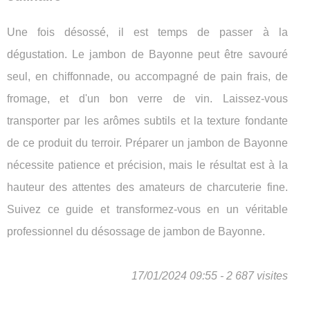
Une fois désossé, il est temps de passer à la
dégustation. Le jambon de Bayonne peut être savouré
seul, en chiffonnade, ou accompagné de pain frais, de
fromage, et d'un bon verre de vin. Laissez-vous
transporter par les arômes subtils et la texture fondante
de ce produit du terroir. Préparer un jambon de Bayonne
nécessite patience et précision, mais le résultat est à la
hauteur des attentes des amateurs de charcuterie fine.
Suivez ce guide et transformez-vous en un véritable
professionnel du désossage de jambon de Bayonne.
17/01/2024 09:55 - 2 687 visites