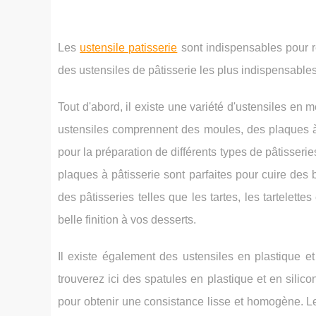
Les
ustensile patisserie
sont indispensables pour ré
des ustensiles de pâtisserie les plus indispensable
Tout d'abord, il existe une variété d'ustensiles en m
ustensiles comprennent des moules, des plaques à 
pour la préparation de différents types de pâtisseri
plaques à pâtisserie sont parfaites pour cuire des 
des pâtisseries telles que les tartes, les tartelettes
belle finition à vos desserts.
Il existe également des ustensiles en plastique et
trouverez ici des spatules en plastique et en silico
pour obtenir une consistance lisse et homogène. Le