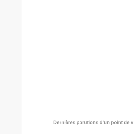
Dernières parutions d'un point de